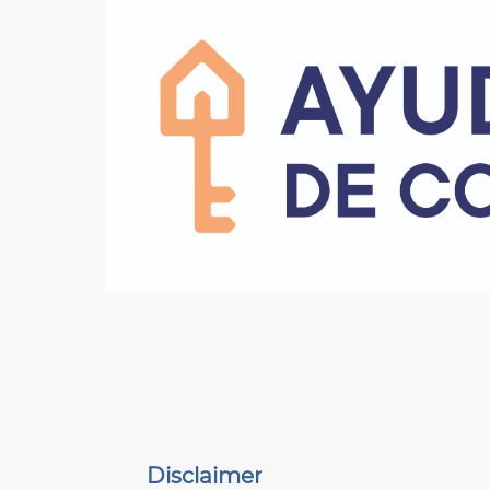
Disclaimer