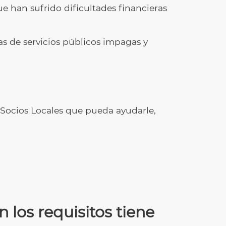
e han sufrido dificultades financieras
as de servicios públicos impagas y
e Socios Locales que pueda ayudarle,
los requisitos tiene