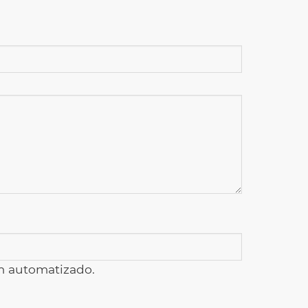
am automatizado.