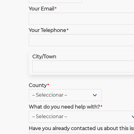
Your Email
Your Telephone
City/Town
City
County
What do you need help with?
Have you already contacted us about this i