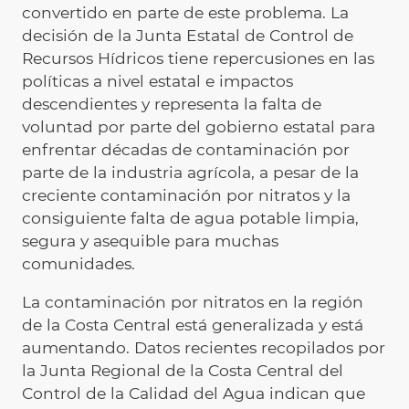
convertido en parte de este problema. La
decisión de la Junta Estatal de Control de
Recursos Hídricos tiene repercusiones en las
políticas a nivel estatal e impactos
descendientes y representa la falta de
voluntad por parte del gobierno estatal para
enfrentar décadas de contaminación por
parte de la industria agrícola, a pesar de la
creciente contaminación por nitratos y la
consiguiente falta de agua potable limpia,
segura y asequible para muchas
comunidades.
La contaminación por nitratos en la región
de la Costa Central está generalizada y está
aumentando. Datos recientes recopilados por
la Junta Regional de la Costa Central del
Control de la Calidad del Agua indican que