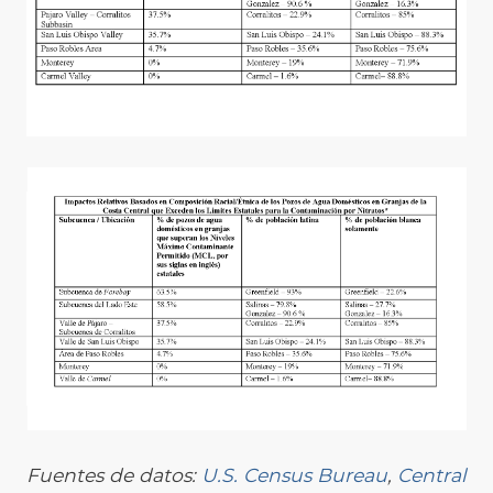
Fuentes de datos:
U.S. Census Bureau
,
Central