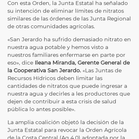
Con esta Orden, la Junta Estatal ha señalado
su intención de eliminar límites de nitratos
similares de las órdenes de las Junta Regional
de otras comunidades agrícolas.
«San Jerardo ha sufrido demasiado nitrato en
nuestra agua potable y hemos visto a
nuestros familiares enfermarse en parte por
eso», dice
Ileana Miranda, Gerente General de
la Cooperativa San Jerardo.
«Las Juntas de
Recursos Hídricos deben limitar las
cantidades de nitratos que puede ingresar a
nuestra agua y decirles a les productores que
dejen de contribuir a esta crisis de salud
pública lo antes posible».
La amplia coalición objetó la decisión de la
Junta Estatal para revocar la Orden Agrícola
de la Costa Central (Ag 4.0) adoptada por la