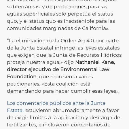
subterráneas, y de protecciones para las
aguas superficiales solo perpetúa el status
quo, y el status quo es insostenible para las
comunidades marginadas de California».
“La eliminación de la Orden Ag 4.0 por parte
de la Junta Estatal infringe las leyes estatales
que exigen que la Junta de Recursos Hídricos
proteja nuestra agua,» dijo
Nathaniel Kane,
director ejecutivo de Environmental Law
Foundation
, que representa varies
peticionaries. «Esta coalición está
demandando para hacer cumplir esas leyes».
Los comentarios públicos ante la Junta
Estatal
estuvieron abrumadoramente a favor
de exigir límites a la aplicación y descarga de
fertilizantes, e incluyeron comentarios de