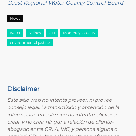
Coast Regional Water Quality Control Board
News
water
Salinas
CEI
Monterey County
environmental justice
Disclaimer
Este sitio web no intenta proveer, ni provee
consejo legal. La transmisión y obtención de la
información en este sitio no intenta solicitar o
crear, y no crea, ninguna relación de cliente-
abogado entre CRLA, INC, y persona alguna o