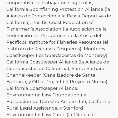
cooperativa de trabajadores agrícolas;
California Sportfishing Protection Alliance (la
Alianza de Protección a la Pesca Deportiva de
California); Pacific Coast Federation of
Fishermen’s Association (la Asociación de la
Federación de Pescadores de la Costa del
Pacífico); Institute for Fisheries Resources (el
Instituto de Recursos Pesqueros), Monterey
Coastkeeper (les Guardacostas de Monterey);
California Coastkeeper Alliance (la Alianza de
Guardacostas de California); Santa Barbara
Channelkeeper (Canalizadore de Santa
Bárbara); y Otter Project (el Proyecto Nutria).
California Coastkeeper Alliance,
Environmental Law Foundation (la
Fundación de Derecho Ambiental), California
Rural Legal Assistance, y Stanford
Environmental Law Clinic (la Clínica de