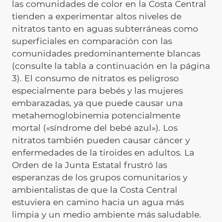
las comunidades de color en la Costa Central
tienden a experimentar altos niveles de
nitratos tanto en aguas subterráneas como
superficiales en comparación con las
comunidades predominantemente blancas
(consulte la tabla a continuación en la página
3). El consumo de nitratos es peligroso
especialmente para bebés y las mujeres
embarazadas, ya que puede causar una
metahemoglobinemia potencialmente
mortal («síndrome del bebé azul»). Los
nitratos también pueden causar cáncer y
enfermedades de la tiroides en adultos. La
Orden de la Junta Estatal frustró las
esperanzas de los grupos comunitarios y
ambientalistas de que la Costa Central
estuviera en camino hacia un agua más
limpia y un medio ambiente más saludable.