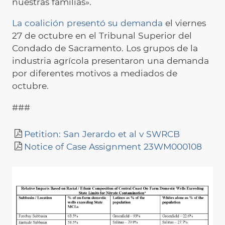
nuestras familias».
La coalición presentó su demanda
el viernes
27 de octubre en el Tribunal Superior del
Condado de Sacramento. Los grupos de la
industria agrícola presentaron una demanda
por diferentes motivos a mediados de
octubre.
###
Petition: San Jerardo et al v SWRCB
Notice of Case Assignment 23WM000108