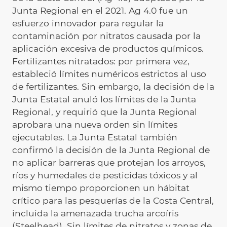
Junta Regional en el 2021. Ag 4.0 fue un
esfuerzo innovador para regular la
contaminación por nitratos causada por la
aplicación excesiva de productos químicos.
Fertilizantes nitratados: por primera vez,
estableció límites numéricos estrictos al uso
de fertilizantes. Sin embargo, la decisión de la
Junta Estatal anuló los límites de la Junta
Regional, y requirió que la Junta Regional
aprobara una nueva orden sin límites
ejecutables. La Junta Estatal también
confirmó la decisión de la Junta Regional de
no aplicar barreras que protejan los arroyos,
ríos y humedales de pesticidas tóxicos y al
mismo tiempo proporcionen un hábitat
crítico para las pesquerías de la Costa Central,
incluida la amenazada trucha arcoíris
(Steelhead). Sin límites de nitratos y zonas de