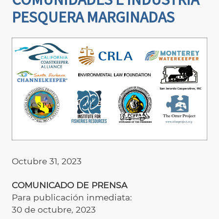
PESQUERA MARGINADAS
Octubre 31, 2023
COMUNICADO DE PRENSA
Para publicación inmediata:
30 de octubre, 2023