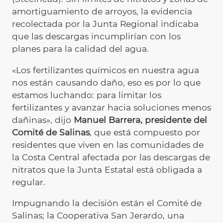
amortiguamiento de arroyos, la evidencia
recolectada por la Junta Regional indicaba
que las descargas incumplirían con los
planes para la calidad del agua.
«Los fertilizantes químicos en nuestra agua
nos están causando daño, eso es por lo que
estamos luchando: para limitar los
fertilizantes y avanzar hacia soluciones menos
dañinas», dijo
Manuel Barrera, presidente del
Comité de Salinas
, que está compuesto por
residentes que viven en las comunidades de
la Costa Central afectada por las descargas de
nitratos que la Junta Estatal está obligada a
regular.
Impugnando la decisión están el Comité de
Salinas; la Cooperativa San Jerardo, una