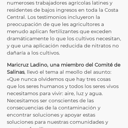
numeroses trabajadores agrícolas latines y
residentes de bajos ingresos en toda la Costa
Central. Los testimonios incluyeron la
preocupación de que les agricultores a
menudo aplican fertilizantes que exceden
dramáticamente lo que los cultivos necesitan,
y que una aplicación reducida de nitratos no
dañaría a los cultivos.
Maricruz Ladino, una miembro del Comité de
Salinas
, llevó el tema al meollo del asunto:
«Que nunca olvidemos que hay tres cosas
que los seres humanos y todos los seres vivos
necesitamos para vivir: aire, luz y agua.
Necesitamos ser conscientes de las
consecuencias de la contaminación y
encontrar soluciones y apoyar estas
soluciones para nuestras comunidades y