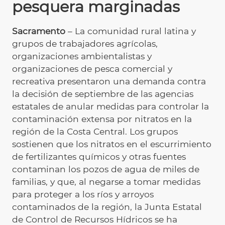
pesquera marginadas
Sacramento
– La comunidad rural latina y
grupos de trabajadores agrícolas,
organizaciones ambientalistas y
organizaciones de pesca comercial y
recreativa presentaron una demanda contra
la decisión de septiembre de las agencias
estatales de anular medidas para controlar la
contaminación extensa por nitratos en la
región de la Costa Central. Los grupos
sostienen que los nitratos en el escurrimiento
de fertilizantes químicos y otras fuentes
contaminan los pozos de agua de miles de
familias, y que, al negarse a tomar medidas
para proteger a los ríos y arroyos
contaminados de la región, la Junta Estatal
de Control de Recursos Hídricos se ha