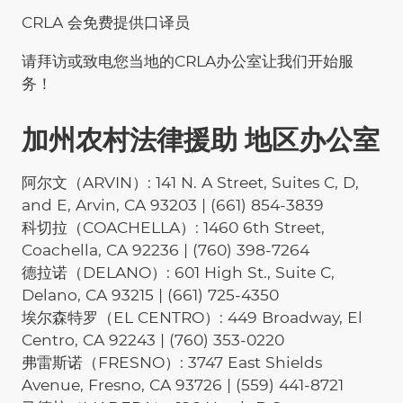
CRLA 会免费提供口译员
请拜访或致电您当地的CRLA办公室让我们开始服
务！
加州农村法律援助 地区办公室
阿尔文（ARVIN）: 141 N. A Street, Suites C, D,
and E, Arvin, CA 93203 | (661) 854-3839
科切拉（COACHELLA）: 1460 6th Street,
Coachella, CA 92236 | (760) 398-7264
德拉诺（DELANO）: 601 High St., Suite C,
Delano, CA 93215 | (661) 725-4350
埃尔森特罗（EL CENTRO）: 449 Broadway, El
Centro, CA 92243 | (760) 353-0220
弗雷斯诺（FRESNO）: 3747 East Shields
Avenue, Fresno, CA 93726 | (559) 441-8721