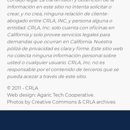
información en este sitio no intenta solicitar o
crear, y no crea, ninguna relación de cliente-
abogado entre CRLA, INC, y persona alguna o
entidad. CRLA, Inc. solo cuenta con oficinas en
California y solo provee servicios legales para
demandas que ocurran en California. Nuestra
póliza de privacidad es clara y firme. Este sitio web
no colecta ninguna información personal sobre
usted o cualquier usuario. CRLA, Inc. no es
responsable por el contenido de terceros que se
pueda acezar a través de este sitio.
© 2011 - CRLA
Web design: Agaric Tech Cooperative.
Photos by Creative Commons & CRLA archives